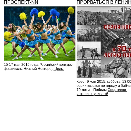
ПРОСПЕКТ-NN
ПРОРВАТЬСЯ В ЛЕНИН
15-17 мая 2015 года, Российский конкурс-
фестиваль. Нижний Новгород
Цель:
Квест 9 мая 2015, суббота, 13:00
серии квестов по городу и библи
70-летию Победы
Спортивно-
интеллектуальный