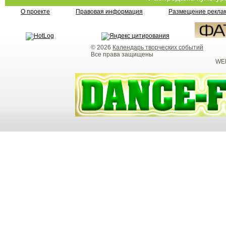
О проекте
Правовая информация
Размещение реклам
© 2026
Календарь творческих событий
Все права защищены
WEB