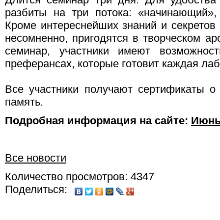
разбиты на три потока: «начинающий»,
Кроме интереснейших знаний и секретов 
несомненно, пригодятся в творческом ар
семинар, участники имеют возможнос
преферансах, которые готовит каждая лаб
Все участники получают сертификаты о
память.
Подробная информация на сайте:
Июнь
Все новости
Количество просмотров: 4347
Поделиться: