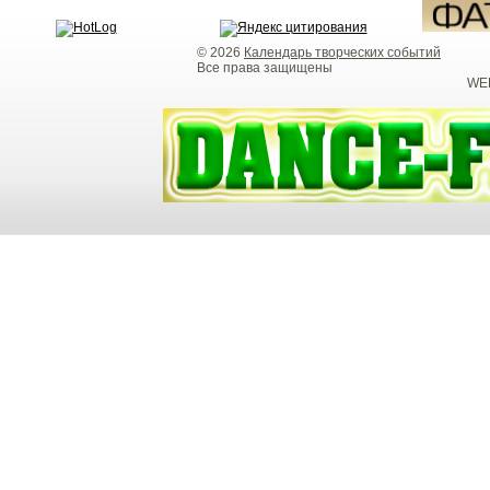
© 2026
Календарь творческих событий
Все права защищены
WEB