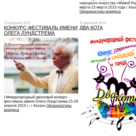
народного искусства «Живой Ро
марта-22 марта 2015 года г. Каз
Организаторы конкурса
15 февраля 2015
13 февраля 2015
КОНКУРС-ФЕСТИВАЛЬ ИМЕНИ
ДВА КОТА
ОЛЕГА ЛУНДСТРЕМА
I Международный джазовый конкурс-
фестиваль имени Олега Лундстрема 25-26
апреля 2015 г., г. Казань
Организаторы
конкурса