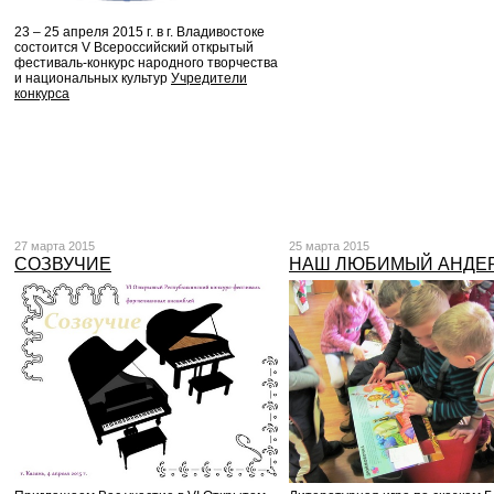
23 – 25 апреля 2015 г. в г. Владивостоке
состоится V Всероссийский открытый
фестиваль-конкурс народного творчества
и национальных культур
Учредители
конкурса
27 марта 2015
25 марта 2015
СОЗВУЧИЕ
НАШ ЛЮБИМЫЙ АНДЕ