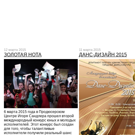
12 марта 2015
11 марта 2015
ЗОЛОТАЯ НОТА
ДАНС-ДИЗАЙН 2015
6 марта 2015 года в Продюсерском
Центре Игоря Сандлера прошел второй
международный конкурс юных и молодых
исполнителей. Этот конкурс был создан
для того, чтобы талантливые
исполнители получили реальный шанс