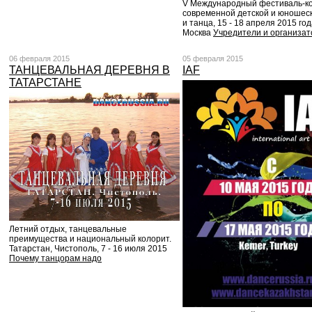
V Международный фестиваль-ко
современной детской и юношес
и танца, 15 - 18 апреля 2015 года
Москва
Учредители и организа
06 февраля 2015
05 февраля 2015
ТАНЦЕВАЛЬНАЯ ДЕРЕВНЯ В
IAF
ТАТАРСТАНЕ
Летний отдых, танцевальные
преимущества и национальный колорит.
Татарстан, Чистополь, 7 - 16 июля 2015
Почему танцорам надо