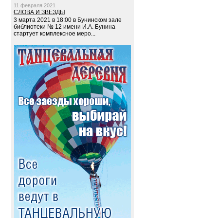
11 февраля 2021
СЛОВА И ЗВЕЗДЫ
3 марта 2021 в 18:00 в Бунинском зале
библиотеки № 12 имени И.А. Бунина
стартует комплексное меро...