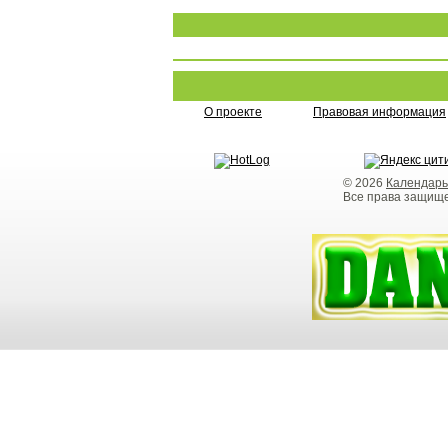
О проекте
Правовая информация
© 2026
Календарь
Все права защищ