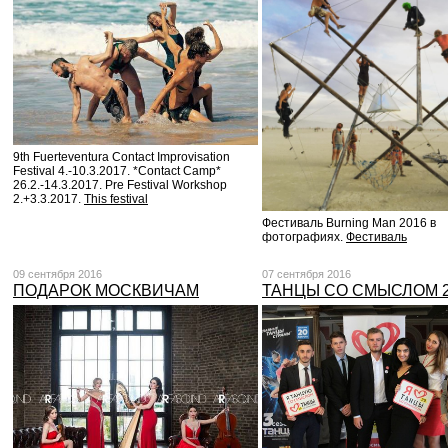
9th Fuerteventura Contact Improvisation
Festival 4.-10.3.2017. *Contact Camp*
26.2.-14.3.2017. Pre Festival Workshop
2.+3.3.2017.
This festival
Фестиваль Burning Man 2016 в
фотографиях.
Фестиваль
09 сентября 2016
07 сентября 2016
ПОДАРОК МОСКВИЧАМ
ТАНЦЫ СО СМЫСЛОМ 2