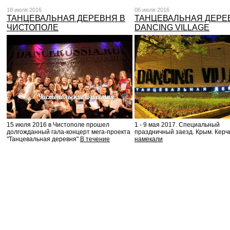
18 июля 2016
06 июля 2016
ТАНЦЕВАЛЬНАЯ ДЕРЕВНЯ В
ТАНЦЕВАЛЬНАЯ ДЕРЕ
ЧИСТОПОЛЕ
DANCING VILLAGE
15 июля 2016 в Чистополе прошел
1 - 9 мая 2017. Специальный
долгожданный гала-концерт мега-проекта
праздничный заезд. Крым. Керч
"Танцевальная деревня"
В течение
намекали