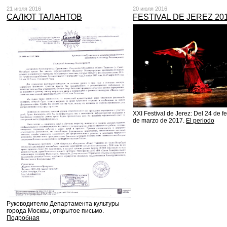
21 июля 2016
20 июля 2016
САЛЮТ ТАЛАНТОВ
FESTIVAL DE JEREZ 20
XXI Festival de Jerez: Del 24 de fe
de marzo de 2017.
El periodo
Руководителю Департамента культуры
города Москвы, открытое письмо.
Подробная