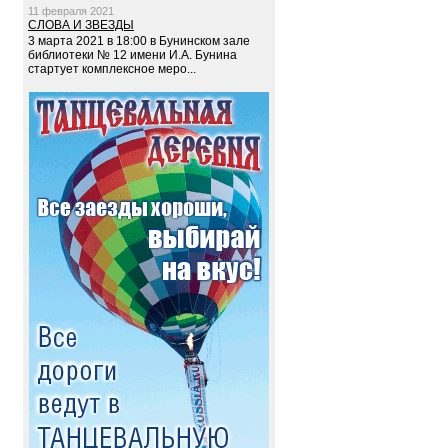
11 февраля 2021
СЛОВА И ЗВЕЗДЫ
3 марта 2021 в 18:00 в Бунинском зале
библиотеки № 12 имени И.А. Бунина
стартует комплексное меро...