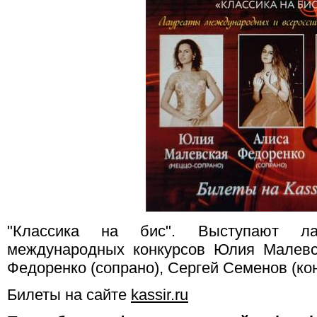
"Классика на бис". Выступают ла
международных конкурсов Юлия Малевск
Федоренко (сопрано), Сергей Семенов (ко
Билеты на сайте
kassir.ru