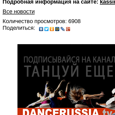
Подробная информация на сайте:
kassi
Все новости
Количество просмотров: 6908
Поделиться: