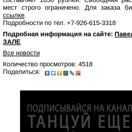
мест строго ограничено. Для заказа б
ссылке
.
Подробности по тел. +7-926-615-3318
Подробная информация на сайте:
Паве
ЗАЛЕ
Все новости
Количество просмотров: 4518
Поделиться: