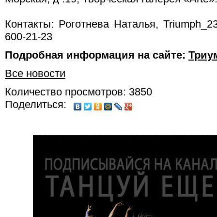
Контакты: Роготнева Наталья, Triumph_23@
600-21-23
Подробная информация на сайте:
Триу
Все новости
Количество просмотров: 3850
Поделиться: