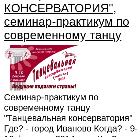
КОНСЕРВАТОРИЯ",
семинар-практикум по
современному танцу
Семинар-практикум по
современному танцу
"Танцевальная консерватория"
Где? - город Иваново Когда? - 9