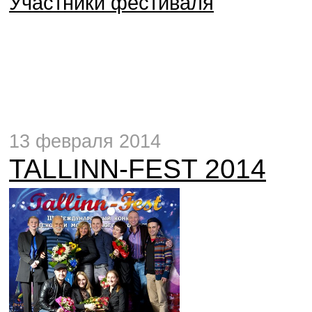
Участники фестиваля
13 февраля 2014
TALLINN-FEST 2014