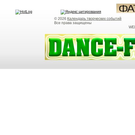
© 2026
Календарь творческих событий
Все права защищены
WEB