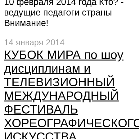
10 февраля 2014 года Кто? -
ведущие педагоги страны
Внимание!
14 января 2014
КУБОК МИРА по шоу
дисциплинам и
ТЕЛЕВИЗИОННЫЙ
МЕЖДУНАРОДНЫЙ
ФЕСТИВАЛЬ
ХОРЕОГРАФИЧЕСКОГ
ИСКУССТВА