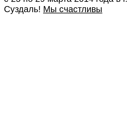
Суздаль!
Мы счастливы