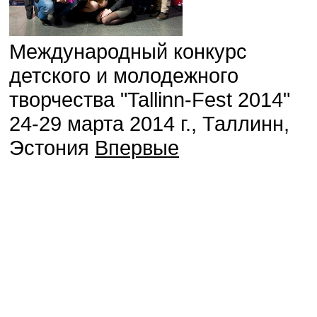
Международный конкурс
детского и молодежного
творчества "Tallinn-Fest 2014"
24-29 марта 2014 г., Таллинн,
Эстония
Впервые