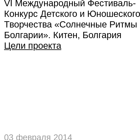
VI Международный Фестиваль-
Конкурс Детского и Юношеског
Творчества «Солнечные Ритмы
Болгарии». Китен, Болгария
Цели проекта
03 февраля 2014