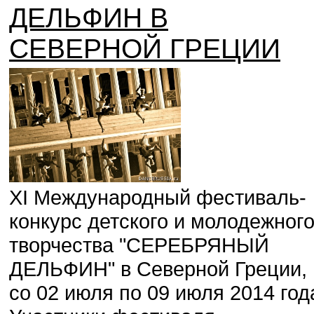
ДЕЛЬФИН В
СЕВЕРНОЙ ГРЕЦИИ
XI Международный фестиваль-
конкурс детского и молодежног
творчества "СЕРЕБРЯНЫЙ
ДЕЛЬФИН" в Северной Греции,
со 02 июля по 09 июля 2014 год