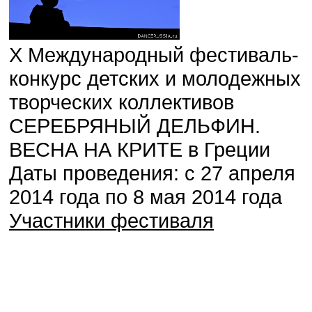
Х Международный фестиваль-
конкурс детских и молодежных
творческих коллективов
СЕРЕБРЯНЫЙ ДЕЛЬФИН.
ВЕСНА НА КРИТЕ в Греции
Даты проведения: с 27 апреля
2014 года по 8 мая 2014 года
Участники фестиваля