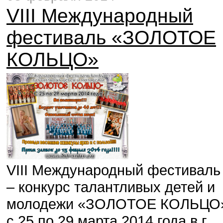
VIII Международный
фестиваль «ЗОЛОТОЕ
КОЛЬЦО»
VIII Международный фестиваль
– конкурс талантливых детей и
молодежи «ЗОЛОТОЕ КОЛЬЦО
с 25 по 29 марта 2014 года в г.