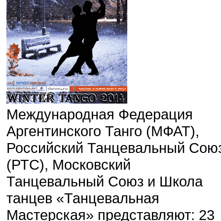
Международная Федерация
Аргентинского Танго (МФАТ),
Российский Танцевальный Сою
(РТС), Московский
Танцевальный Союз и Школа
танцев «Танцевальная
Мастерская» представляют: 23