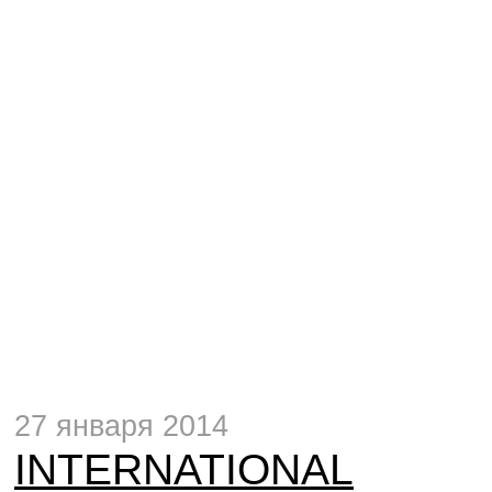
27 января 2014
INTERNATIONAL