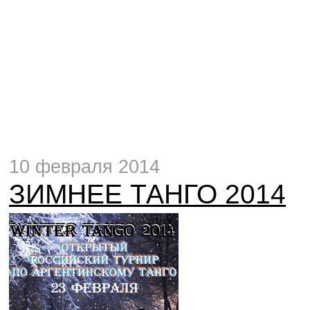
10 февраля 2014
ЗИМНЕЕ ТАНГО 2014