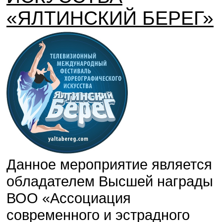
«ЯЛТИНСКИЙ БЕРЕГ»
Данное мероприятие является
обладателем Высшей награды
ВОО «Ассоциация
современного и эстрадного