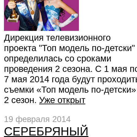
Дирекция телевизионного
проекта "Топ модель по-детски"
определилась со сроками
проведения 2 сезона. С 1 мая п
7 мая 2014 года будут проходит
съемки «Топ модель по-детски»
2 сезон.
Уже открыт
19 февраля 2014
СЕРЕБРЯНЫЙ