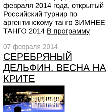
февраля 2014 года, открытый
Российский турнир по
аргентинскому танго ЗИМНЕЕ
ТАНГО 2014
В программу
07 февраля 2014
СЕРЕБРЯНЫЙ
ДЕЛЬФИН. ВЕСНА НА
КРИТЕ