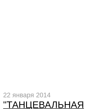
22 января 2014
"ТАНЦЕВАЛЬНАЯ