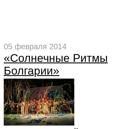
05 февраля 2014
«Солнечные Ритмы
Болгарии»