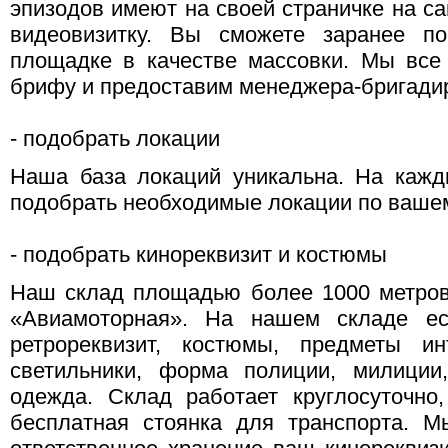
эпизодов имеют на своей страничке на са
видеовизитку. Вы сможете заранее по
площадке в качестве массовки. Мы все
брифу и предоставим менеджера-бригадир
- подобрать локации
Наша база локаций уникальна. На каж
подобрать необходимые локации по вашем
- подобрать кинореквизит и костюмы
Наш склад площадью более 1000 метров
«Авиамоторная». На нашем складе е
ретрореквизит, костюмы, предметы ин
светильники, форма полиции, милиции
одежда. Склад работает круглосуточно
бесплатная стоянка для транспорта. 