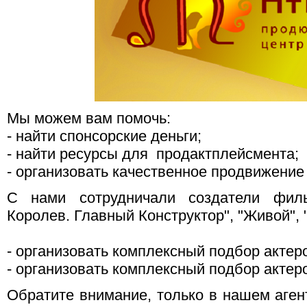
Мы можем вам помочь:
- найти спонсорские деньги;
- найти ресурсы для продактплейсмента;
- организовать качественное продвижение
С нами сотрудничали создатели филь
Королев. Главный Конструктор", "Живой", "
- организовать комплексный подбор актеро
- организовать комплексный подбор актер
Обратите внимание, только в нашем аген