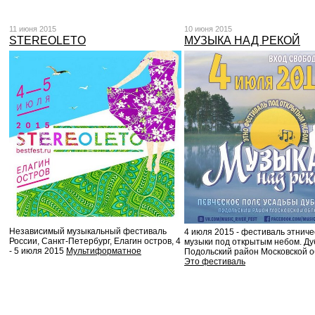
11 июня 2015
10 июня 2015
STEREOLETO
МУЗЫКА НАД РЕКОЙ
Независимый музыкальный фестиваль
4 июля 2015 - фестиваль этниче
России, Санкт-Петербург, Елагин остров, 4
музыки под открытым небом. Ду
- 5 июля 2015
Мультиформатное
Подольский район Московской о
Это фестиваль