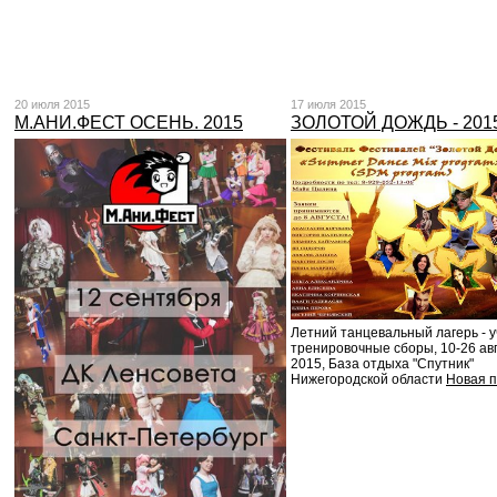
20 июля 2015
17 июля 2015
М.АНИ.ФЕСТ ОСЕНЬ. 2015
ЗОЛОТОЙ ДОЖДЬ - 201
Летний танцевальный лагерь - у
тренировочные сборы, 10-26 ав
2015, База отдыха "Спутник"
Нижегородской области
Новая 