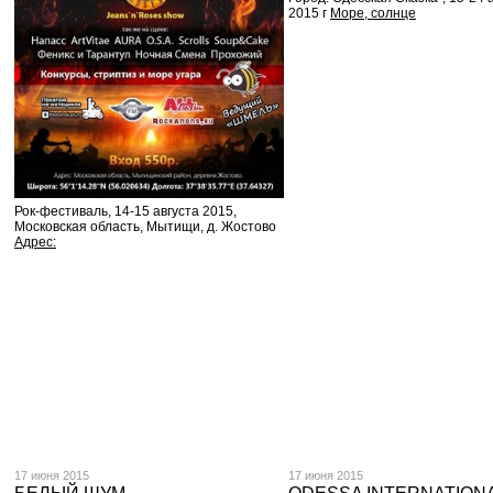
2015 г
Море, солнце
Рок-фестиваль, 14-15 августа 2015,
Московская область, Мытищи, д. Жостово
Адрес:
17 июня 2015
17 июня 2015