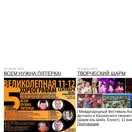
24 июля 2015
22 июля 2015
ВСЕМ НУЖНА ПЯТЕРКА!
ТВОРЧЕСКИЙ ШАРМ
I Международный Фестиваль-Ко
Детского и Юношеского творчес
(Шарм-эль-Шейх, Египет), 11 янв
Приглашаем