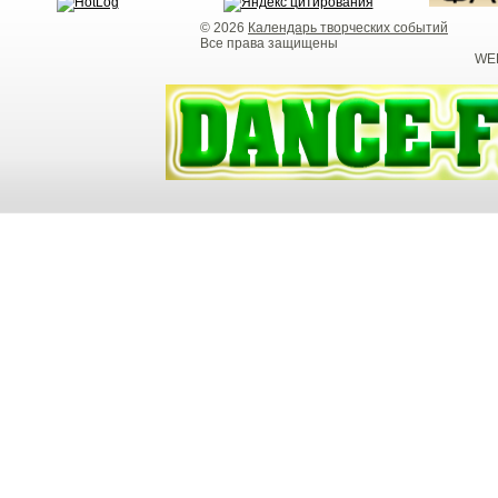
© 2026
Календарь творческих событий
Все права защищены
WEB