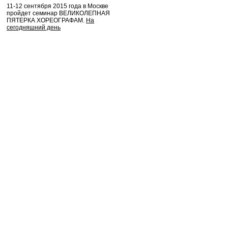
11-12 сентября 2015 года в Москве
пройдет семинар ВЕЛИКОЛЕПНАЯ
ПЯТЕРКА ХОРЕОГРАФАМ.
На
сегодняшний день