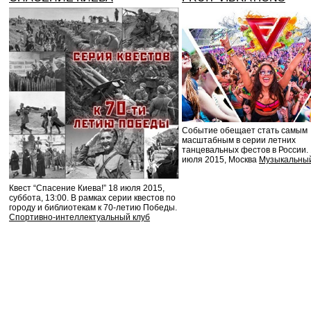
Событие обещает стать самым
масштабным в серии летних
танцевальных фестов в России. 
июля 2015, Москва
Музыкальны
Квест “Спасение Киева!” 18 июля 2015,
суббота, 13:00. В рамках серии квестов по
городу и библиотекам к 70-летию Победы.
Спортивно-интеллектуальный клуб