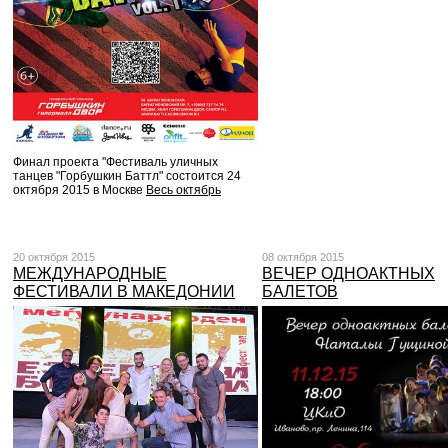
Финал проекта "Фестиваль уличных
танцев "Горбушкин Баттл" состоится 24
октября 2015 в Москве
Весь октябрь
20 октября 2015
08 октября 2015
МЕЖДУНАРОДНЫЕ
ВЕЧЕР ОДНОАКТНЫХ
ФЕСТИВАЛИ В МАКЕДОНИИ
БАЛЕТОВ