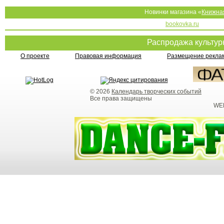
Новинки магазина «
Книжна
bookovka.ru
Распродажа культу
О проекте
Правовая информация
Размещение реклам
© 2026
Календарь творческих событий
Все права защищены
WEB