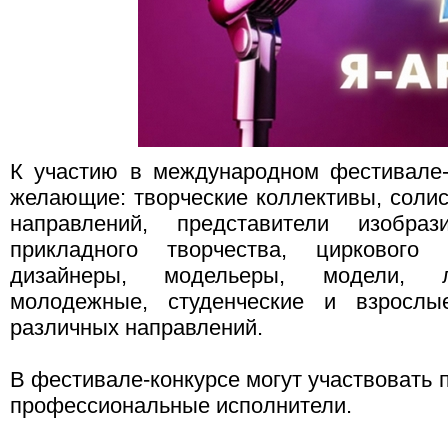
К участию в международном фестивале-
желающие: творческие коллективы, солис
направлений, представители изобраз
прикладного творчества, циркового
дизайнеры, модельеры, модели, л
молодежные, студенческие и взрослы
различных направлений.
В фестивале-конкурсе могут участвовать 
профессиональные исполнители.