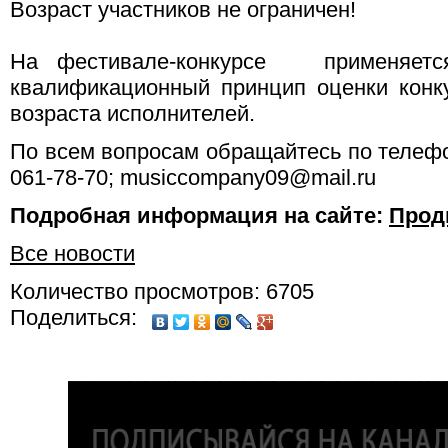
Возраст участников не ограничен!
На фестивале-конкурсе применяется
квалификационный принцип оценки конк
возраста исполнителей.
По всем вопросам обращайтесь по телефо
061-78-70; musiccompany09@mail.ru
Подробная информация на сайте:
Прод
Все новости
Количество просмотров: 6705
Поделиться: