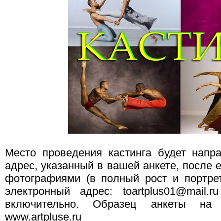
Место проведения кастинга будет напр
адрес, указанный в вашей анкете, после 
фотографиями (в полный рост и портре
электронный адрес: toartplus01@mail
включительно. Образец анкеты на 
www.artpluse.ru