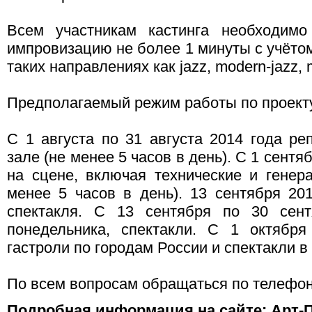
Всем участникам кастинга необходимо
импровизацию не более 1 минуты с учётом
таких направлениях как jazz, modern-jazz, 
Предполагаемый режим работы по проекту
С 1 августа по 31 августа 2014 года ре
зале (не менее 5 часов в день). С 1 сентя
на сцене, включая технические и генера
менее 5 часов в день). 13 сентября 201
спектакля. С 13 сентября по 30 сент
понедельника, спектакли. С 1 октябр
гастроли по городам России и спектакли в
По всем вопросам обращаться по телефону
Подробная информация на сайте:
Арт-