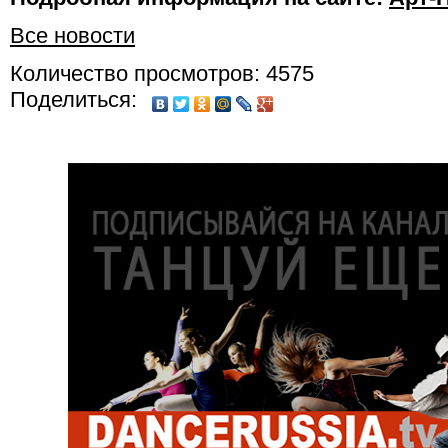
Все новости
Количество просмотров: 4575
Поделиться: