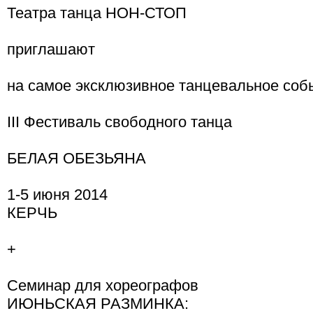
Театра танца НОН-СТОП
приглашают
на самое эксклюзивное танцевальное соб
III Фестиваль свободного танца
БЕЛАЯ ОБЕЗЬЯНА
1-5 июня 2014
КЕРЧЬ
+
Семинар для хореографов
ИЮНЬСКАЯ РАЗМИНКА: