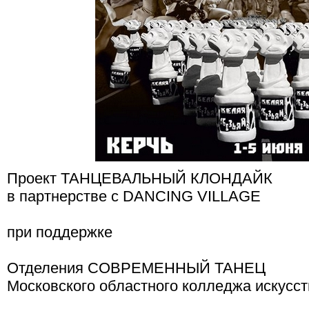
Проект ТАНЦЕВАЛЬНЫЙ КЛОНДАЙК
в партнерстве с DANCING VILLAGE
при поддержке
Отделения СОВРЕМЕННЫЙ ТАНЕЦ
Московского областного колледжа искусст