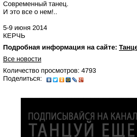
Современный танец.
И это все о нем!..
5-9 июня 2014
КЕРЧЬ
Подробная информация на сайте:
Танц
Все новости
Количество просмотров: 4793
Поделиться: