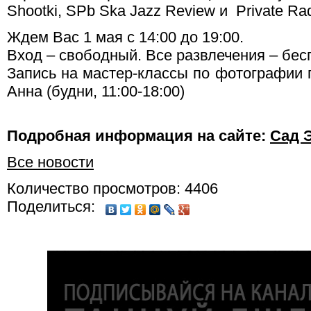
Shootki, SPb Ska Jazz Review и Private Rad
Ждем Вас 1 мая с 14:00 до 19:00.
Вход – свободный. Все развлечения – бес
Запись на мастер-классы по фотографии п
Анна (будни, 11:00-18:00)
Подробная информация на сайте:
Сад 
Все новости
Количество просмотров: 4406
Поделиться: