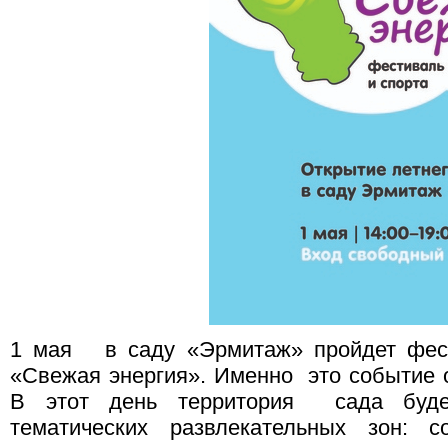
1 мая в саду «Эрмитаж» пройдет фест
«Свежая энергия». Именно это событие о
В этот день территория сада буде
тематических развлекательных зон: с