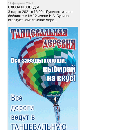
11 февраля 2021
СЛОВА И ЗВЕЗДЫ
3 марта 2021 в 18:00 в Бунинском зале
библиотеки № 12 имени И.А. Бунина
стартует комплексное меро...