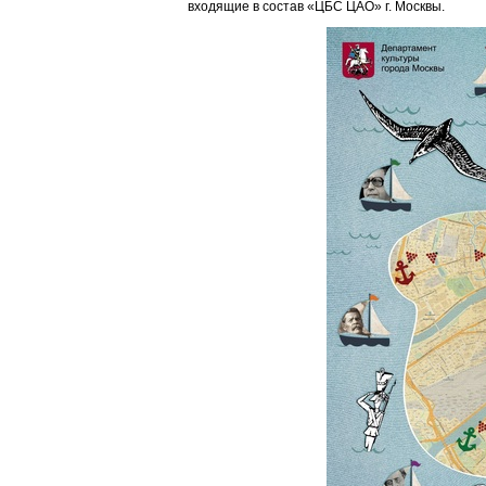
входящие в состав «ЦБС ЦАО» г. Москвы.