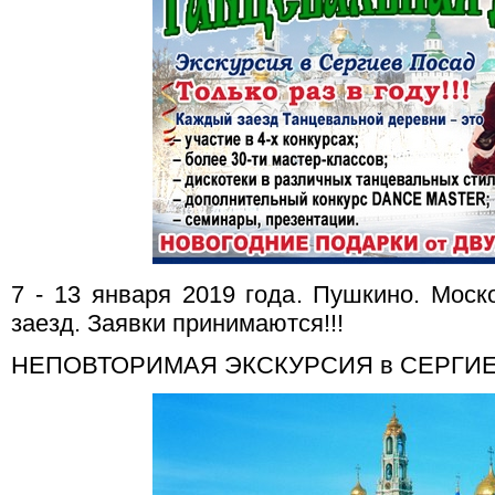
7 - 13 января 2019 года. Пушкино. Моско
заезд. Заявки принимаются!!!
НЕПОВТОРИМАЯ ЭКСКУРСИЯ в СЕРГИЕВ