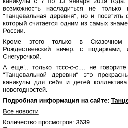
каникулы с 7 по 13 января 2019 года.
возможность насладиться не только 
"Танцевальная деревня", но и посетить 
который считается одним из самых знаме
России.
Кроме этого только в Сказочном
Рождественский вечер: с подарками,
Снегурочкой.
А еще!.. только тссс-с-с.... не говорит
"Танцевальной деревни" это прекрасн
каникулы для себя и детей коллектива
новогодностей.
Подробная информация на сайте:
Танц
Все новости
Количество просмотров: 3639