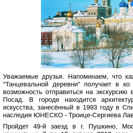
Уважаемые друзья. Напоминаем, что ка
"Танцевальной деревни" получает в ко
возможность отправиться на экскурсию 
Посад. В городе находится архитекту
искусства, занесённый в 1993 году в Сп
наследия ЮНЕСКО - Троице-Сергиева Лав
Пройдет 49-й заезд в г. Пушкино, Мо