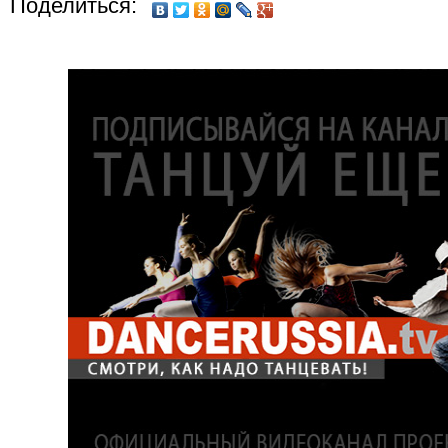
Поделиться: