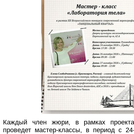
Каждый член жюри, в рамках проекта
проведет мастер-классы, в период с 24-