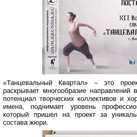
«Танцевальный Квартал» – это прое
раскрывает многообразие направлений 
потенциал творческих коллективов и хо
имена, поднимает уровень профессио
который пришел на проект за уникаль
состава жюри.