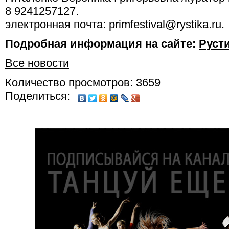
8 9241257127.
электронная почта: primfestival@rystika.ru.
Подробная информация на сайте:
Руст
Все новости
Количество просмотров: 3659
Поделиться: