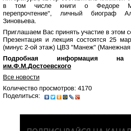
в том числе книги о Федоре Мих
перепрочтение", личный биограф Ал
Зиновьева.
Приглашаем Вас принять участие в этом с
Презентация и лекция состоятся 25 ма
(минус 2-ой этаж) ЦВЗ "Манеж" (Манежная пл
Подробная информация 
им.Ф.М.Достоевского
Все новости
Количество просмотров: 4170
Поделиться: