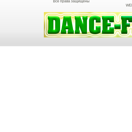
Все права защищены
WEB