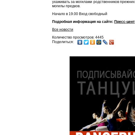
ухаживать за могилами родственников прежних
могилы предков.
Начало в 19.00 Вход свободный
Подробная информация на сайте:
Пресс-цент
Все новости
Количество просмотров: 4445
Поделиться: