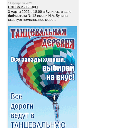
11 февраля 2021
СЛОВА И ЗВЕЗДЫ
3 марта 2021 в 18:00 в Бунинском зале
библиотеки № 12 имени И.А. Бунина
стартует комплексное меро...