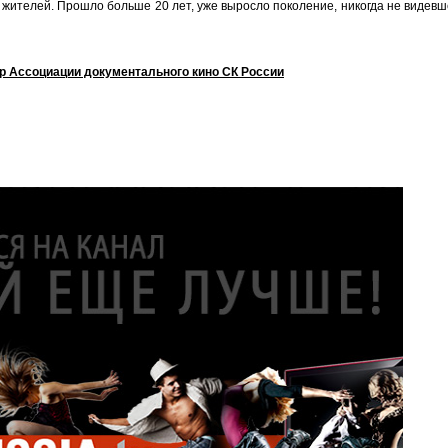
 жителей. Прошло больше 20 лет, уже выросло поколение, никогда не видев
р Ассоциации документального кино СК России