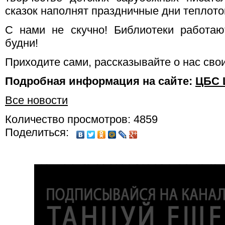
сказок наполнят праздничные дни теплото
С нами не скучно! Библиотеки работаю
будни!
Приходите сами, рассказывайте о нас сво
Подробная информация на сайте:
ЦБС 
Все новости
Количество просмотров: 4859
Поделиться: