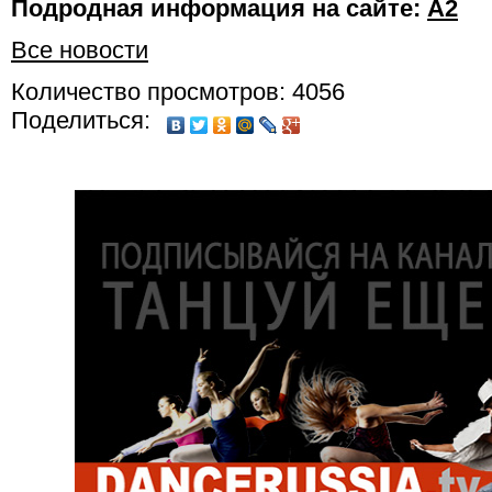
Подродная информация на сайте:
А2
Все новости
Количество просмотров: 4056
Поделиться: