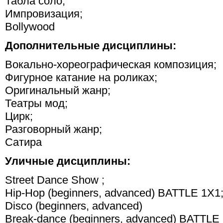
Табла соло;
Импровизация;
Bollywood
Дополнительные дисциплины:
Вокально-хореографическая композиция;
Фигурное катание на роликах;
Оригинальный жанр;
Театры мод;
Цирк;
Разговорный жанр;
Сатира
Уличные дисциплины:
Street Dance Show ;
Hip-Hop (beginners, advanced) BATTLE 1X1
Disco (beginners, advanced)
Break-dance (beginners, advanced) BATTLE