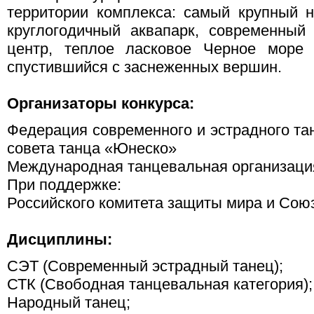
территории комплекса: самый крупный 
круглогодичный аквапарк, современный
центр, теплое ласковое Черное море 
спустившийся с заснеженных вершин.
Организаторы конкурса:
Федерация современного и эстрадного та
совета танца «Юнеско»
Международная танцевальная организац
При поддержке:
Российского комитета защиты мира и Сою
Дисциплины:
СЭТ (Современный эстрадный танец);
СТК (Свободная танцевальная категория);
Народный танец;