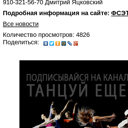
910-321-56-70 Дмитрий Яцковский
Подробная информация на сайте:
ФСЭ
Все новости
Количество просмотров: 4826
Поделиться: