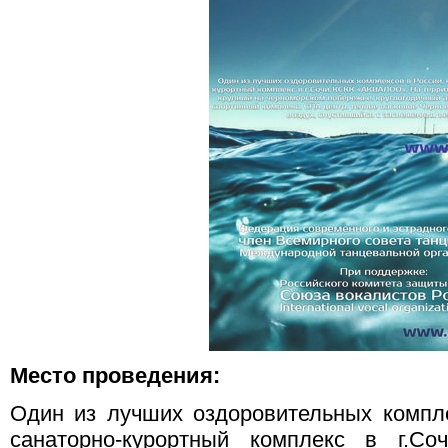
Место проведения:
Один из лучших оздоровительных компл
санаторно-курортный комплекс в г.