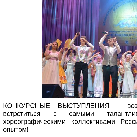
КОНКУРСНЫЕ ВЫСТУПЛЕНИЯ - возмо
встретиться с самыми талантл
хореографическими коллективами Росс
опытом!