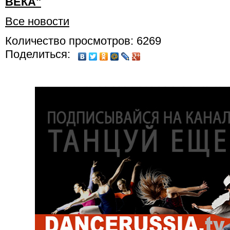
ВЕКА"
Все новости
Количество просмотров: 6269
Поделиться: