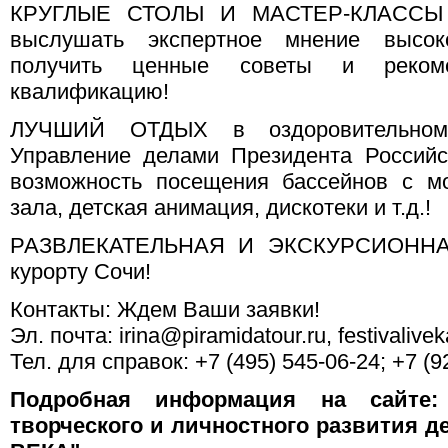
КРУГЛЫЕ СТОЛЫ И МАСТЕР-КЛАССЫ - 
выслушать экспертное мнение высок
получить ценные советы и реком
квалификацию!
ЛУЧШИЙ ОТДЫХ в оздоровительном
Управление делами Президента Российс
возможность посещения бассейнов с мо
зала, детская анимация, дискотеки и т.д.!
РАЗВЛЕКАТЕЛЬНАЯ И ЭКСКУРСИОННА
курорту Сочи!
Контакты: Ждем Ваши заявки!
Эл. почта: irina@piramidatour.ru, festivalive
Тел. для справок: +7 (495) 545-06-24; +7 (9
Подробная информация на сайте:
творческого и личностного развития 