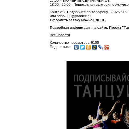
17.00 – ВРУЧЕНИЕ СЕРТИФИКАТОВ
18.00 - 20.00 - Пешеходная экскурсия с экскурс
Контакты: Подробнее по телефону +7 926 615 3
или print2000@yandex.ru
Оформить заявку можно
ЗДЕСЬ
Подробная информация на сайте:
Проект "Та
Все новости
Количество просмотров: 6100
Поделиться: