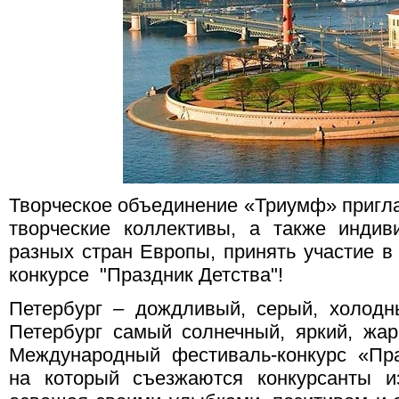
Творческое объединение «Триумф» пригл
творческие коллективы, а также индив
разных стран Европы, принять участие 
конкурсе "Праздник Детства"!
Петербург – дождливый, серый, холод
Петербург самый солнечный, яркий, жа
Международный фестиваль-конкурс «Пра
на который съезжаются конкурсанты и