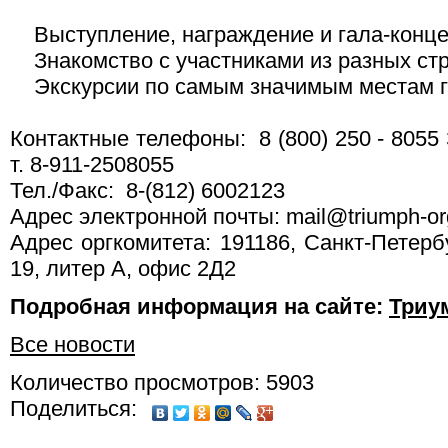
Выступление, награждение и гала-конце
Знакомство с участниками из разных стр
Экскурсии по самым значимым местам 
Контактные телефоны: 8 (800) 250 - 8055
т. 8-911-2508055
Тел./Факс: 8-(812) 6002123
Адрес электронной почты: mail@triumph-org
Адрес оргкомитета: 191186, Санкт-Петерб
19, литер А, офис 2Д2
Подробная информация на сайте:
Триу
Все новости
Количество просмотров: 5903
Поделиться: