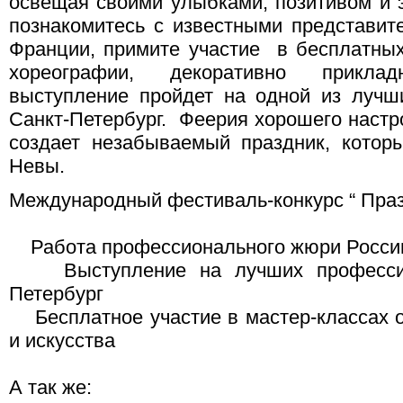
освещая своими улыбками, позитивом и 
познакомитесь с известными представит
Франции, примите участие в бесплатных
хореографии, декоративно прикла
выступление пройдет на одной из лучш
Санкт-Петербург. Феерия хорошего настр
создает незабываемый праздник, котор
Невы.
Международный фестиваль-конкурс “ Празд
Работа профессионального жюри Росси
Выступление на лучших профессион
Петербург
Бесплатное участие в мастер-классах о
и искусства
А так же: