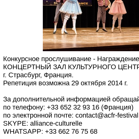
Конкурсное прослушивание - Награждение
КОНЦЕРТНЫЙ ЗАЛ КУЛЬТУРНОГО ЦЕНТРА
г. Страсбург, Франция.
Репетиция возможна 29 октября 2014 г.
За дополнительной информацией обращай
по телефону: +33 652 32 93 16 (Франция)
по электронной почте: contact@acfr-festival
SKYPE: alliance-culturelle
WHATSAPP: +33 662 76 75 68