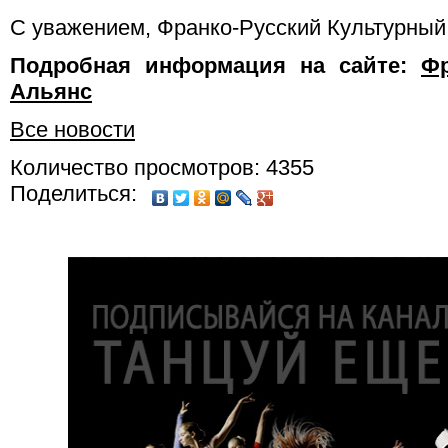
С уважением, Франко-Русский Культурный
Подробная информация на сайте:
Фр
Альянс
Все новости
Количество просмотров: 4355
Поделиться: