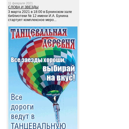
11 февраля 2021
СЛОВА И ЗВЕЗДЫ
3 марта 2021 в 18:00 в Бунинском зале
библиотеки № 12 имени И.А. Бунина
стартует комплексное меро...