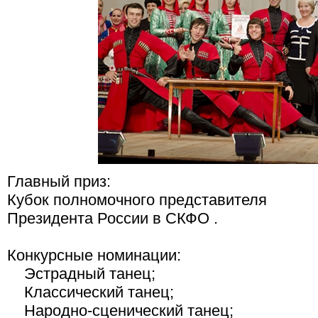
Главный приз:
Кубок полномочного представителя
Президента России в СКФО .
Конкурсные номинации:
Эстрадный танец;
Классический танец;
Народно-сценический танец;