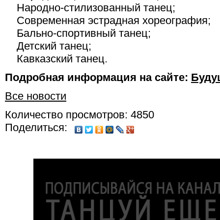
Народно-стилизованный танец;
Современная эстрадная хореография;
Бально-спортивный танец;
Детский танец;
Кавказский танец.
Подробная информация на сайте:
Буду
Все новости
Количество просмотров: 4850
Поделиться: