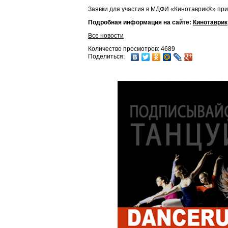
Заявки для участия в МДФИ «Кинотаврик®» пр
Подробная информация на сайте:
Кинотаврик
Все новости
Количество просмотров: 4689
Поделиться: