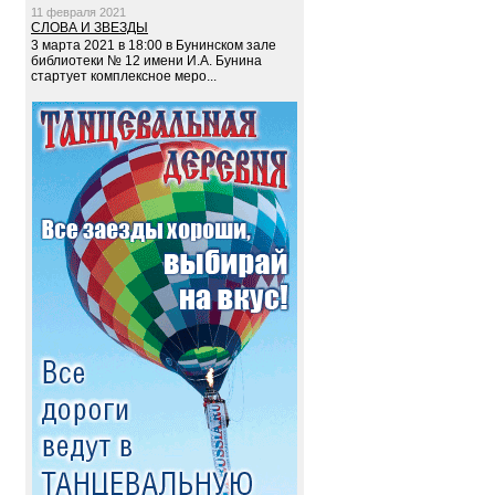
11 февраля 2021
СЛОВА И ЗВЕЗДЫ
3 марта 2021 в 18:00 в Бунинском зале
библиотеки № 12 имени И.А. Бунина
стартует комплексное меро...