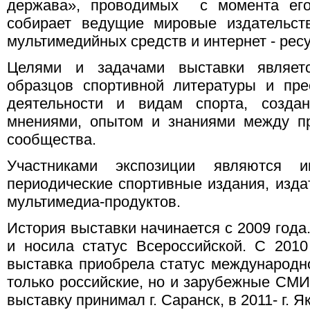
держава», проводимых с момента его
собирает ведущие мировые издательст
мультимедийных средств и интернет - рес
Целями и задачами выставки являе
образцов спортивной литературы и пр
деятельности и видам спорта, созд
мнениями, опытом и знаниями между пр
сообщества.
Участниками экспозиции являются и
периодические спортивные издания, изда
мультимедиа-продуктов.
История выставки начинается с 2009 года.
и носила статус Всероссийской. С 2010 
выставка приобрела статус международн
только российские, но и зарубежные СМИ 
выставку принимал г. Саранск, в 2011- г. Як