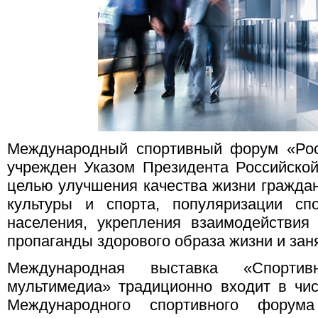
Международный спортивный форум «Рос
учрежден Указом Президента Российско
целью улучшения качества жизни граждан
культуры и спорта, популяризации сп
населения, укрепления взаимодействия
пропаганды здорового образа жизни и зан
Международная выставка «Спортивн
мультимедиа» традиционно входит в чи
Международного спортивного форум