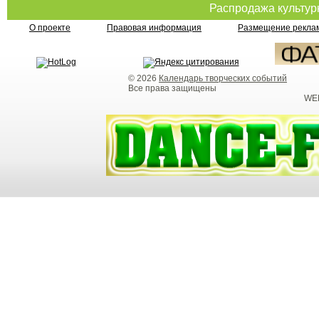
Распродажа культу
О проекте
Правовая информация
Размещение реклам
© 2026
Календарь творческих событий
Все права защищены
WEB