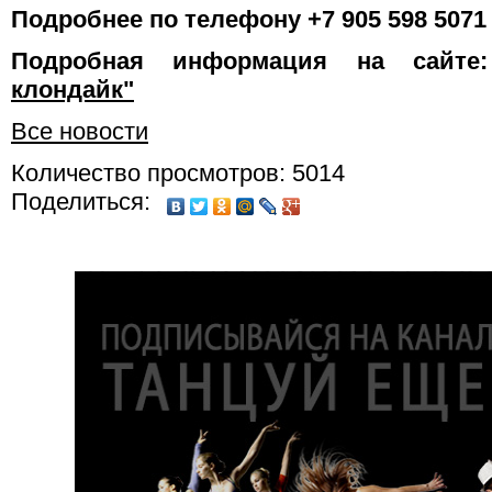
Подробнее по телефону +7 905 598 5071
Подробная информация на сайт
клондайк"
Все новости
Количество просмотров: 5014
Поделиться: