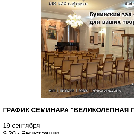
ГРАФИК СЕМИНАРА "ВЕЛИКОЛЕПНАЯ 
19 сентября
9.30 - Регистрация