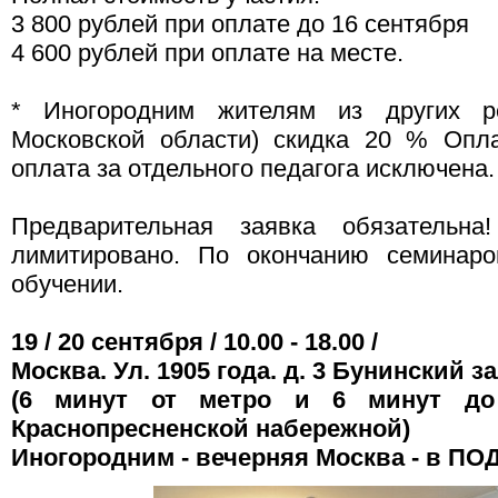
3 800 рублей при оплате до 16 сентября
4 600 рублей при оплате на месте.
* Иногородним жителям из других р
Московской области) скидка 20 % Опла
оплата за отдельного педагога исключена.
Предварительная заявка обязательна
лимитировано. По окончанию семинаро
обучении.
19 / 20 сентября / 10.00 - 18.00 /
Москва. Ул. 1905 года. д. 3 Бунинский за
(6 минут от метро и 6 минут до
Краснопресненской набережной)
Иногородним - вечерняя Москва - в ПО