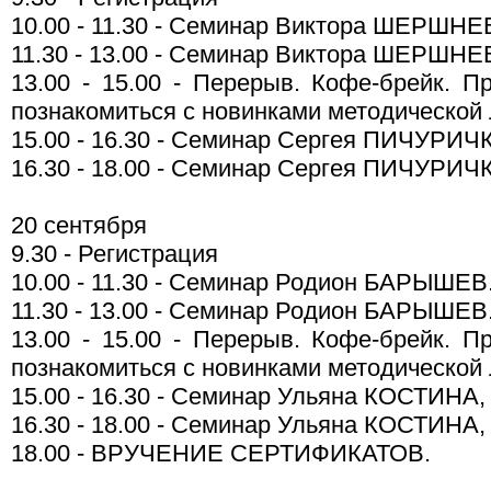
10.00 - 11.30 - Семинар Виктора ШЕРШНЕ
11.30 - 13.00 - Семинар Виктора ШЕРШНЕ
13.00 - 15.00 - Перерыв. Кофе-брейк. П
познакомиться с новинками методической
15.00 - 16.30 - Семинар Сергея ПИЧУРИЧ
16.30 - 18.00 - Семинар Сергея ПИЧУРИЧ
20 сентября
9.30 - Регистрация
10.00 - 11.30 - Семинар Родион БАРЫШЕВ.
11.30 - 13.00 - Семинар Родион БАРЫШЕВ.
13.00 - 15.00 - Перерыв. Кофе-брейк. П
познакомиться с новинками методической
15.00 - 16.30 - Семинар Ульяна КОСТИНА
16.30 - 18.00 - Семинар Ульяна КОСТИНА
18.00 - ВРУЧЕНИЕ СЕРТИФИКАТОВ.