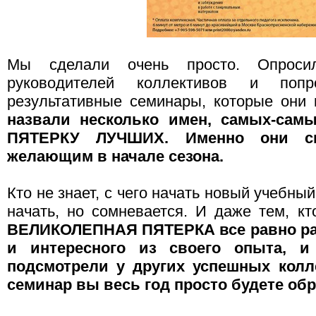
Мы сделали очень просто. Опроси
руководителей коллективов и попр
результативные семинары, которые они
назвали несколько имен, самых-сам
ПЯТЕРКУ ЛУЧШИХ. Именно они с
желающим в начале сезона.
Кто не знает, с чего начать новый учебный 
начать, но сомневается. И даже тем, кт
ВЕЛИКОЛЕПНАЯ ПЯТЕРКА все равно рас
и интересного из своего опыта, и
подсмотрели у других успешных колле
семинар вы весь год просто будете об