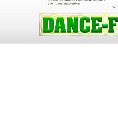
Все права защищены
WEB