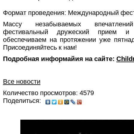
Формат проведения: Международный фест
Массу незабываемых впечатлени
фестивальный дружеский прием и
обеспечиваем на протяжении уже пятнад
Присоединяйтесь к нам!
Подробная информайия на сайте:
Child
Все новости
Количество просмотров: 4579
Поделиться: