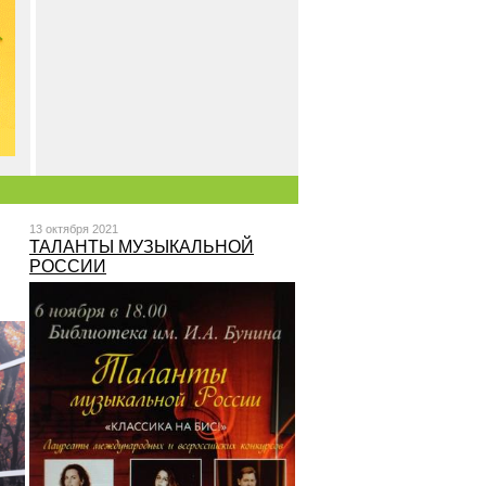
13 октября 2021
ТАЛАНТЫ МУЗЫКАЛЬНОЙ
РОССИИ