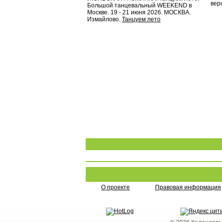
вер
Большой танцевальный WEEKEND в
Москве. 19 - 21 июня 2026. МОСКВА.
Измайлово.
Танцуем лето
О проекте
Правовая информация