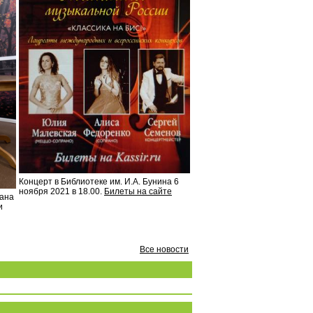
Концерт в Библиотеке им. И.А. Бунина 6
ноября 2021 в 18.00.
Билеты на сайте
вана
и
Все новости