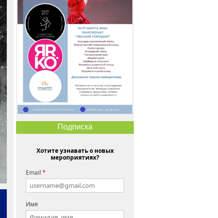
Подписка
Хотите узнавать о новых
мероприятиях?
Email
*
Имя