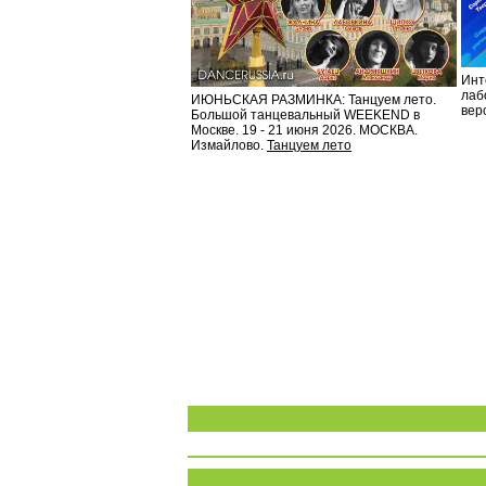
Инт
лаб
ИЮНЬСКАЯ РАЗМИНКА: Танцуем лето.
вер
Большой танцевальный WEEKEND в
Москве. 19 - 21 июня 2026. МОСКВА.
Измайлово.
Танцуем лето