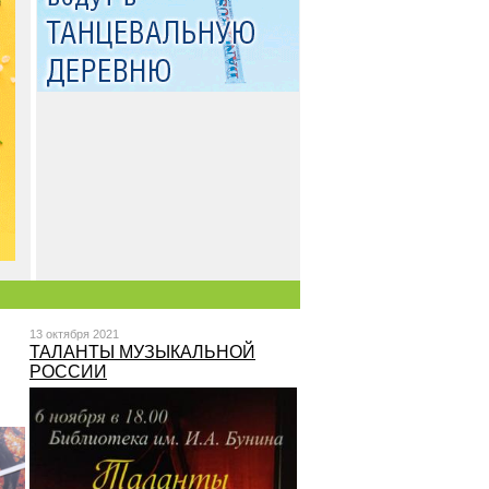
13 октября 2021
ТАЛАНТЫ МУЗЫКАЛЬНОЙ
РОССИИ