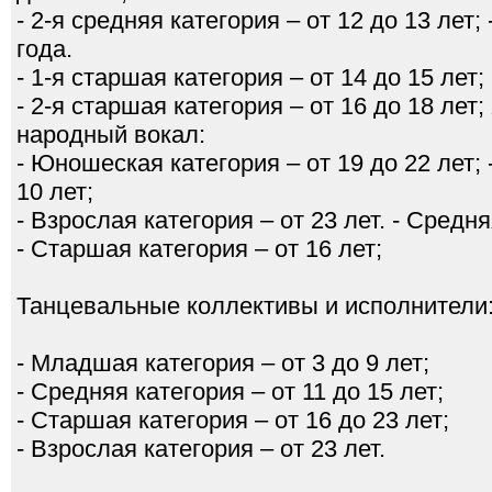
- 2-я средняя категория – от 12 до 13 лет;
года.
- 1-я старшая категория – от 14 до 15 лет;
- 2-я старшая категория – от 16 до 18 лет
народный вокал:
- Юношеская категория – от 19 до 22 лет;
10 лет;
- Взрослая категория – от 23 лет. - Средня
- Старшая категория – от 16 лет;
Танцевальные коллективы и исполнители:
- Младшая категория – от 3 до 9 лет;
- Средняя категория – от 11 до 15 лет;
- Старшая категория – от 16 до 23 лет;
- Взрослая категория – от 23 лет.