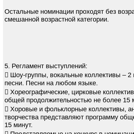
Остальные номинации проходят без возра
смешанной возрастной категории.
5. Регламент выступлений:
 Шоу-группы, вокальные коллективы – 2 п
песни. Песни на любом языке.
 Хореографические, цирковые коллектив
общей продолжительностью не более 15 
 Хоровые и фольклорные коллективы, а
творчества представляют программу общ
15 минут.
 Представляемые на конкурс в номинаци