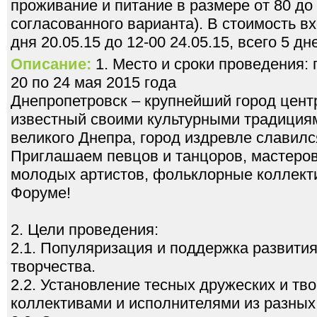
проживание и питание в размере от 80 до 
согласованного варианта). В стоимость вх
дня 20.05.15 до 12-00 24.05.15, всего 5 дн
Описание:
1. Место и сроки проведения: 
20 по 24 мая 2015 года
Днепропетровск – крупнейший город цент
известный своими культурными традиция
великого Днепра, город издревле славилс
Приглашаем певцов и танцоров, мастеров
молодых артистов, фольклорные коллект
Форуме!
2. Цели проведения:
2.1. Популяризация и поддержка развити
творчества.
2.2. Установление тесных дружеских и тв
коллективами и исполнителями из разных 