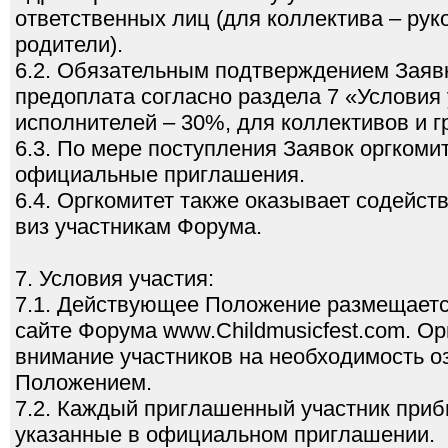
ответственных лиц (для коллектива – рук
родители).
6.2. Обязательным подтверждением Заявк
предоплата согласно раздела 7 «Условия 
исполнителей – 30%, для коллективов и г
6.3. По мере поступления Заявок оргком
официальные приглашения.
6.4. Оргкомитет также оказывает содейст
виз участникам Форума.
7. Условия участия:
7.1. Действующее Положение размещаетс
сайте Форума www.Childmusicfest.com. О
внимание участников на необходимость 
Положением.
7.2. Каждый приглашенный участник приб
указанные в официальном приглашении.