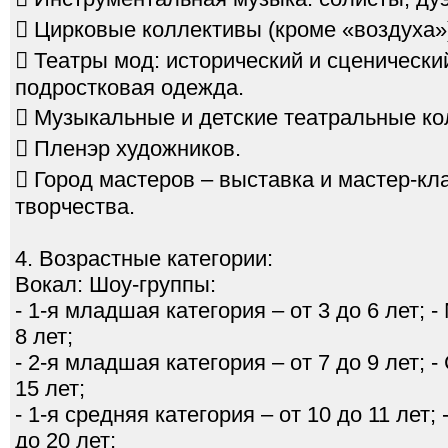
 Цирковые коллективы (кроме «воздуха»
 Театры мод: исторический и сценически
подростковая одежда.
 Музыкальные и детские театральные ко
 Пленэр художников.
 Город мастеров – выставка и мастер-к
творчества.
4. Возрастные категории:
Вокал: Шоу-группы:
- 1-я младшая категория – от 3 до 6 лет; 
8 лет;
- 2-я младшая категория – от 7 до 9 лет; -
15 лет;
- 1-я средняя категория – от 10 до 11 лет;
до 20 лет;