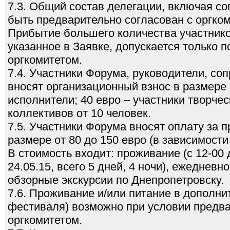
7.3. Общий состав делегации, включая с
быть предварительно согласован с оргком
Прибытие большего количества участник
указанное в Заявке, допускается только п
оргкомитетом.
7.4. Участники Форума, руководители, с
вносят организационный взнос в размере 
исполнители; 40 евро – участники творчес
коллективов от 10 человек.
7.5. Участники Форума вносят оплату за 
размере от 80 до 150 евро (в зависимости
В стоимость входит: проживание (с 12-00 
24.05.15, всего 5 дней, 4 ночи), ежедневн
обзорные экскурсии по Днепропетровску.
7.6. Проживание и/или питание в дополни
фестиваля) возможно при условии предва
оргкомитетом.