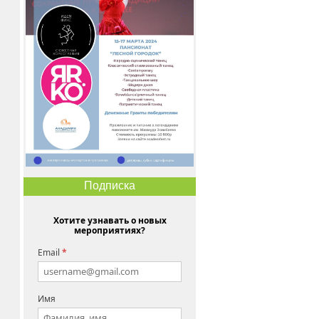
Подписка
Хотите узнавать о новых
мероприятиях?
Email
*
Имя