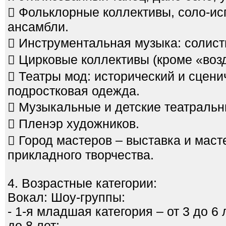
 Фольклорные коллективы, соло-ис
ансамбли.
 Инструментальная музыка: солист
 Цирковые коллективы (кроме «возд
 Театры мод: исторический и сцени
подростковая одежда.
 Музыкальные и детские театральн
 Пленэр художников.
 Город мастеров – выставка и мас
прикладного творчества.
4. Возрастные категории:
Вокал: Шоу-группы:
- 1-я младшая категория – от 3 до 6 
до 8 лет;