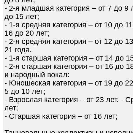
- 2-я младшая категория – от 7 до 9 
до 15 лет;
- 1-я средняя категория – от 10 до 1
16 до 20 лет;
- 2-я средняя категория – от 12 до 13
21 года.
- 1-я старшая категория – от 14 до 15
- 2-я старшая категория – от 16 до 
и народный вокал:
- Юношеская категория – от 19 до 22
5 до 10 лет;
- Взрослая категория – от 23 лет. - 
лет;
- Старшая категория – от 16 лет;
Танцевальные коллективы и исполни