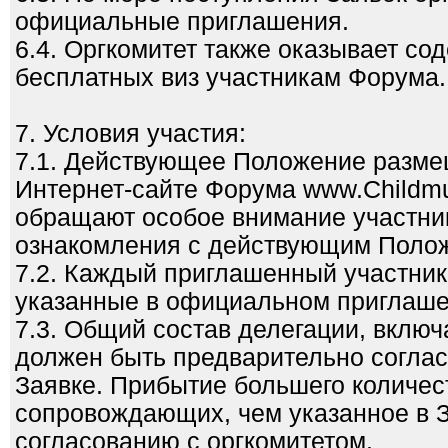
официальные приглашения.
6.4. Оргкомитет также оказывает со
бесплатных виз участникам Форума.
7. Условия участия:
7.1. Действующее Положение разм
Интернет-сайте Форума www.Childmu
обращают особое внимание участни
ознакомления с действующим Поло
7.2. Каждый приглашенный участник
указанные в официальном приглаше
7.3. Общий состав делегации, вклю
должен быть предварительно согласо
Заявке. Прибытие большего количес
сопровождающих, чем указанное в З
согласованию с оргкомитетом.