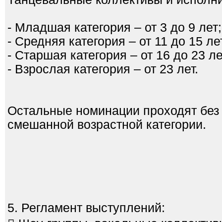
- Младшая категория – от 3 до 9 лет;
- Средняя категория – от 11 до 15 ле
- Старшая категория – от 16 до 23 ле
- Взрослая категория – от 23 лет.
Остальные номинации проходят без 
смешанной возрастной категории.
5. Регламент выступлений: