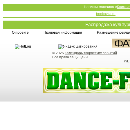
Новинки магазина «
Книжна
bookovka.ru
Распродажа культу
О проекте
Правовая информация
Размещение реклам
© 2026
Календарь творческих событий
Все права защищены
WEB