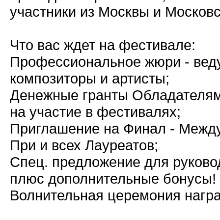
участники из Москвы и Московс
Что вас ждет на фестивале:
Профессиональное жюри - веду
композиторы и артисты;
Денежные гранты Обладателям
на участие в фестивалях;
Приглашение на Финал - Межд
При и всех Лауреатов;
Спец. предложение для руково
плюс дополнительные бонусы!
Волнительная церемония награ