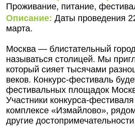
Проживание, питание, фестива
Описание:
Даты проведения 22
марта.
Москва — блистательный город
называться столицей. Мы приг
который сияет тысячами разно
веков. Конкурс-фестиваль буде
фестивальных площадок Москв
Участники конкурса-фестиваля
комплексе «Измайлово», рядом
другие достопримечательности