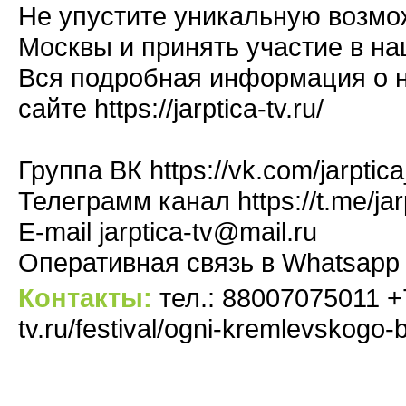
Не упустите уникальную возмо
Москвы и принять участие в н
Вся подробная информация о 
сайте https://jarptica-tv.ru/
Группа ВК https://vk.com/jarpti
Телеграмм канал https://t.me/jar
E-mail jarptica-tv@mail.ru
Оперативная связь в Whatsapp
Контакты:
тел.: 88007075011 +79
tv.ru/festival/ogni-kremlevskogo-