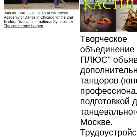
Join us June 11-13, 2015 at the Joffrey
Academy of Dance in Chicago for the 2nd
Isadora Duncan International Symposium.
The conference is open
Творческое
объединение 
ПЛЮС" объяв
дополнитель
танцоров (юн
профессиона
подготовкой 
танцевальног
Москве.
Трудоустройс