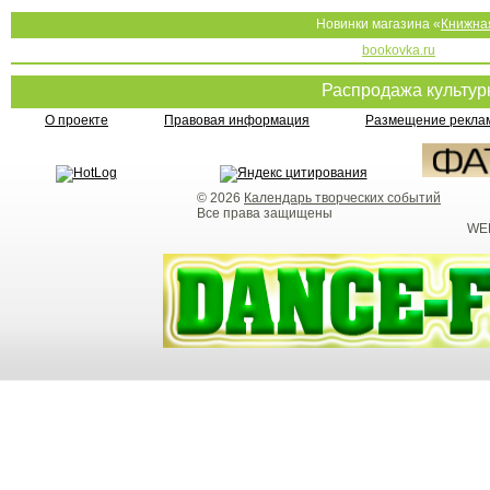
Новинки магазина «
Книжна
bookovka.ru
Распродажа культу
О проекте
Правовая информация
Размещение реклам
© 2026
Календарь творческих событий
Все права защищены
WEB