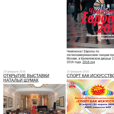
Чемпионат Европы по
латиноамериканским танцам пр
Москве, в Кремлевском дворце 
2016 года.
2016 год
19 февраля 2016
19 февраля 2016
ОТКРЫТИЕ ВЫСТАВКИ
СПОРТ КАК ИСКУССТВ
НАТАЛЬИ ШУМАК