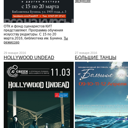
экскурсии
ОТК и фонд сценаристов КИТ
представляют. Программа обучения
искусству редактуры. С 15 по 20
марта.2016, библиотека им. Бунина.
Ты
режиссер
29 января 2016
27 января 2016
HOLLYWOOD UNDEAD
БОЛЬШИЕ ТАНЦЫ