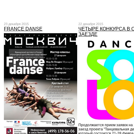
23 декабря 2015
22 декабря 2015
FRANCE DANSE
ЧЕТЫРЕ КОНКУРСА В 
ЗАЕЗДЕ
Продолжается прием заявок на 
заезд проекта "Танцевальная де
который состоится 21-28 февра